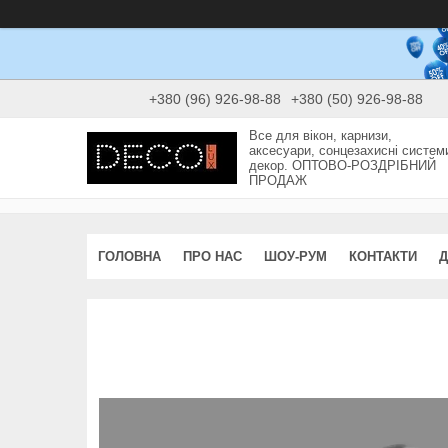
+380 (96) 926-98-88
+380 (50) 926-98-88
Все для вікон, карнизи,
аксесуари, сонцезахисні систем
декор. ОПТОВО-РОЗДРІБНИЙ
ПРОДАЖ
ГОЛОВНА
ПРО НАС
ШОУ-РУМ
КОНТАКТИ
Д