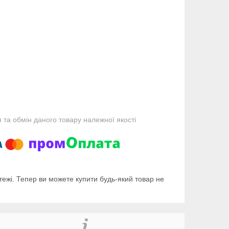
та обмін даного товару належної якості
тежі. Тепер ви можете купити будь-який товар не