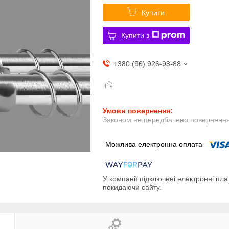
Купити
Купити з
+380 (96) 926-98-88
Законом не передбачено повернення 
У компанії підключені електронні пла
покидаючи сайту.