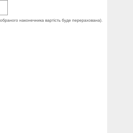
 обраного наконечника вартість буде перерахована).