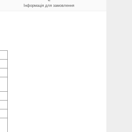
Інформація для замовлення